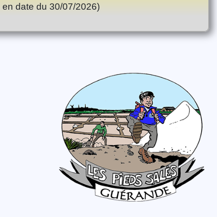
on en date du 30/07/2026)