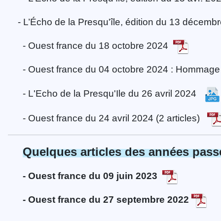
- L’Écho de la Presqu'île, édition du 13 décem
- Ouest france du 18 octobre 2024
- Ouest france du 04 octobre 2024 : Homm
- L'Echo de la Presqu'Ile du 26 avril 2024
- Ouest france du 24 avril 2024 (2 articles)
Quelques articles des années pass
- Ouest france du 09 juin 2023
- Ouest france du 27 septembre 2022