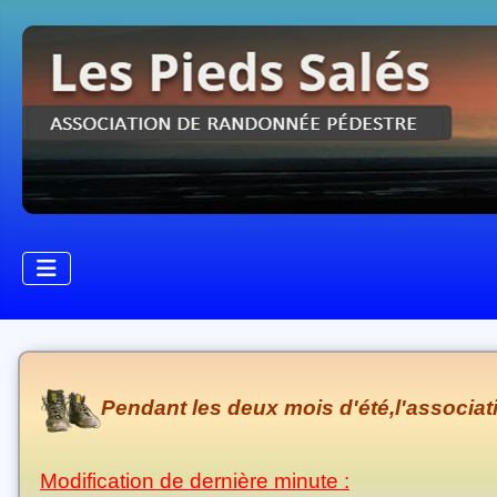
Pendant les deux mois d'été,l'associa
Modification de dernière minute :